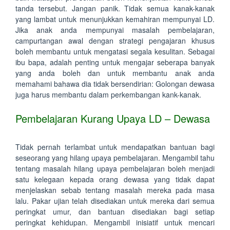
tanda tersebut. Jangan panik. Tidak semua kanak-kanak
yang lambat untuk menunjukkan kemahiran mempunyai LD.
Jika anak anda mempunyai masalah pembelajaran,
campurtangan awal dengan strategi pengajaran khusus
boleh membantu untuk mengatasi segala kesulitan. Sebagai
ibu bapa, adalah penting untuk mengajar seberapa banyak
yang anda boleh dan untuk membantu anak anda
memahami bahawa dia tidak bersendirian: Golongan dewasa
juga harus membantu dalam perkembangan kank-kanak.
Pembelajaran Kurang Upaya LD – Dewasa
Tidak pernah terlambat untuk mendapatkan bantuan bagi
seseorang yang hilang upaya pembelajaran. Mengambil tahu
tentang masalah hilang upaya pembelajaran boleh menjadi
satu kelegaan kepada orang dewasa yang tidak dapat
menjelaskan sebab tentang masalah mereka pada masa
lalu. Pakar ujian telah disediakan untuk mereka dari semua
peringkat umur, dan bantuan disediakan bagi setiap
peringkat kehidupan. Mengambil inisiatif untuk mencari