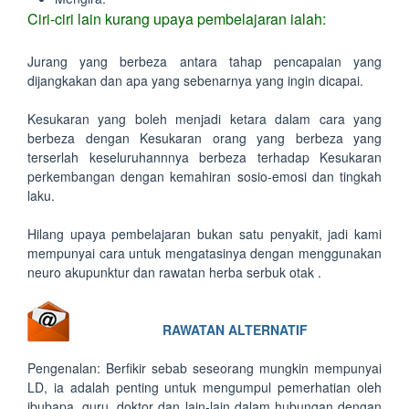
Ciri-ciri lain kurang upaya pembelajaran ialah:
Jurang yang berbeza antara tahap pencapaian yang
dijangkakan dan apa yang sebenarnya yang ingin dicapai.
Kesukaran yang boleh menjadi ketara dalam cara yang
berbeza dengan Kesukaran orang yang berbeza yang
terserlah keseluruhannnya berbeza terhadap Kesukaran
perkembangan dengan kemahiran sosio-emosi dan tingkah
laku.
Hilang upaya pembelajaran bukan satu penyakit, jadi kami
mempunyai cara untuk mengatasinya dengan menggunakan
neuro akupunktur dan rawatan herba serbuk otak .
RAWATAN ALTERNATIF
Pengenalan: Berfikir sebab seseorang mungkin mempunyai
LD, ia adalah penting untuk mengumpul pemerhatian oleh
ibubapa, guru, doktor dan lain-lain dalam hubungan dengan