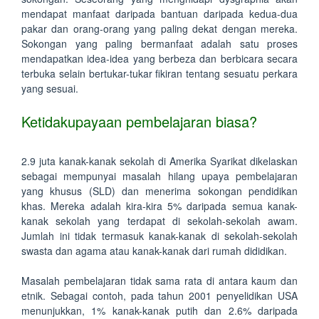
mendapat manfaat daripada bantuan daripada kedua-dua
pakar dan orang-orang yang paling dekat dengan mereka.
Sokongan yang paling bermanfaat adalah satu proses
mendapatkan idea-idea yang berbeza dan berbicara secara
terbuka selain bertukar-tukar fikiran tentang sesuatu perkara
yang sesuai.
Ketidakupayaan pembelajaran biasa?
2.9 juta kanak-kanak sekolah di Amerika Syarikat dikelaskan
sebagai mempunyai masalah hilang upaya pembelajaran
yang khusus (SLD) dan menerima sokongan pendidikan
khas. Mereka adalah kira-kira 5% daripada semua kanak-
kanak sekolah yang terdapat di sekolah-sekolah awam.
Jumlah ini tidak termasuk kanak-kanak di sekolah-sekolah
swasta dan agama atau kanak-kanak dari rumah dididikan.
Masalah pembelajaran tidak sama rata di antara kaum dan
etnik. Sebagai contoh, pada tahun 2001 penyelidikan USA
menunjukkan, 1% kanak-kanak putih dan 2.6% daripada