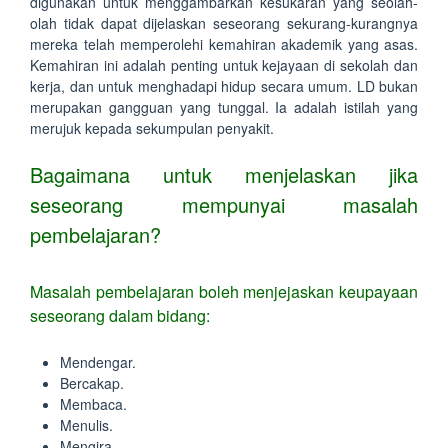
digunakan untuk menggambarkan kesukaran yang seolah-
olah tidak dapat dijelaskan seseorang sekurang-kurangnya
mereka telah memperolehi kemahiran akademik yang asas.
Kemahiran ini adalah penting untuk kejayaan di sekolah dan
kerja, dan untuk menghadapi hidup secara umum. LD bukan
merupakan gangguan yang tunggal. Ia adalah istilah yang
merujuk kepada sekumpulan penyakit.
Bagaimana untuk menjelaskan jika
seseorang mempunyai masalah
pembelajaran?
Masalah pembelajaran boleh menjejaskan keupayaan
seseorang dalam bidang:
Mendengar.
Bercakap.
Membaca.
Menulis.
Mengira.