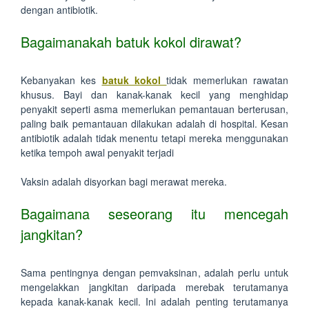
dengan antibiotik.
Bagaimanakah batuk kokol dirawat?
Kebanyakan kes
batuk kokol
tidak memerlukan rawatan
khusus. Bayi dan kanak-kanak kecil yang menghidap
penyakit seperti asma memerlukan pemantauan berterusan,
paling baik pemantauan dilakukan adalah di hospital. Kesan
antibiotik adalah tidak menentu tetapi mereka menggunakan
ketika tempoh awal penyakit terjadi
Vaksin adalah disyorkan bagi merawat mereka.
Bagaimana seseorang itu mencegah
jangkitan?
Sama pentingnya dengan pemvaksinan, adalah perlu untuk
mengelakkan jangkitan daripada merebak terutamanya
kepada kanak-kanak kecil. Ini adalah penting terutamanya