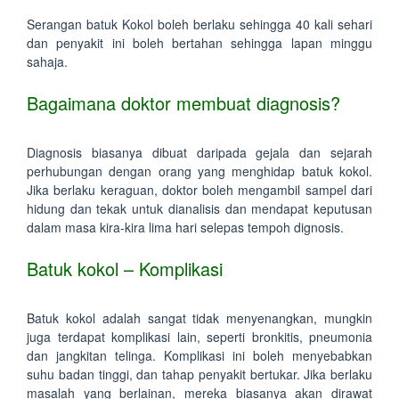
Serangan batuk Kokol boleh berlaku sehingga 40 kali sehari
dan penyakit ini boleh bertahan sehingga lapan minggu
sahaja.
Bagaimana doktor membuat diagnosis?
Diagnosis biasanya dibuat daripada gejala dan sejarah
perhubungan dengan orang yang menghidap batuk kokol.
Jika berlaku keraguan, doktor boleh mengambil sampel dari
hidung dan tekak untuk dianalisis dan mendapat keputusan
dalam masa kira-kira lima hari selepas tempoh dignosis.
Batuk kokol – Komplikasi
Batuk kokol adalah sangat tidak menyenangkan, mungkin
juga terdapat komplikasi lain, seperti bronkitis, pneumonia
dan jangkitan telinga. Komplikasi ini boleh menyebabkan
suhu badan tinggi, dan tahap penyakit bertukar. Jika berlaku
masalah yang berlainan, mereka biasanya akan dirawat