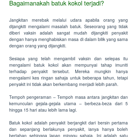
Bagaimanakah batuk kokol terjadi?
Jangkitan merebak melalui udara apabila orang yang
dijangkiti mengalami masalah batuk. Seseorang yang tidak
diberi vaksin adalah sangat mudah dijangkiti penyakit
dengan hanya menghabiskan masa di dalam bilik yang sama
dengan orang yang dijangkiti.
Sesiapa yang telah mengambil vaksin dan selepas itu
mengalami batuk kokol akan mempunyai tahap imuniti
terhadap penyakit tersebut. Mereka mungkin hanya
mengalami kes ringan sahaja untuk beberapa tahun, tetapi
penyakit ini tidak akan berkembang menjadi lebih parah.
Tempoh pengeraman – Tempoh masa antara jangkitan dan
kemunculan gejala-gejala utama – berbeza-beza dari 5
hingga 15 hari atau lebih lama lagi.
Batuk kokol adalah penyakit berjangkit dari bersin pertama
dan sepanjang berlakunya penyakit, ianya hanya boleh
bertahan sehingga lapan minggu sahaja. Ini adalah satu