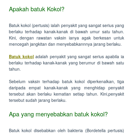
Apakah batuk Kokol?
Batuk kokol (pertusis) ialah penyakit yang sangat serius yang
berlaku terhadap kanak-kanak di bawah umur satu tahun.
Kini, dengan rawatan vaksin ianya agak berkesan untuk
mencegah jangkitan dan menyebabkannnya jarang berlaku.
Batuk kokol
adalah penyakit yang sangat serius apabila ia
berlaku terhadap kanak-kanak yang berumur di bawah satu
tahun.
Sebelum vaksin terhadap batuk kokol diperkenalkan, tiga
daripada empat kanak-kanak yang menghidap penyakit
tersebut akan berlaku kematian setiap tahun. Kini,penyakit
tersebut sudah jarang berlaku.
Apa yang menyebabkan batuk kokol?
Batuk kokol disebabkan oleh bakteria (Bordetella pertusis)