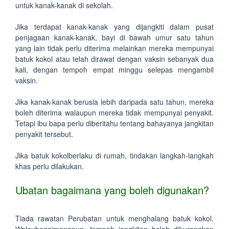
untuk kanak-kanak di sekolah.
Jika terdapat kanak-kanak yang dijangkiti dalam pusat
penjagaan kanak-kanak, bayi di bawah umur satu tahun
yang lain tidak perlu diterima melainkan mereka mempunyai
batuk kokol atau telah dirawat dengan vaksin sebanyak dua
kali, dengan tempoh empat minggu selepas mengambil
vaksin.
Jika kanak-kanak berusia lebih daripada satu tahun, mereka
boleh diterima walaupun mereka tidak mempunyai penyakit.
Tetapi ibu bapa perlu diberitahu tentang bahayanya jangkitan
penyakit tersebut.
Jika batuk kokolberlaku di rumah, tindakan langkah-langkah
khas perlu dilakukan.
Ubatan bagaimana yang boleh digunakan?
Tiada rawatan Perubatan untuk menghalang batuk kokol.