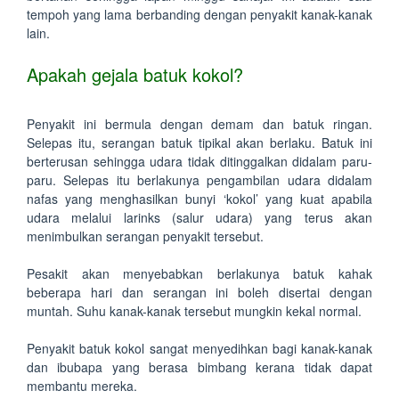
tempoh yang lama berbanding dengan penyakit kanak-kanak
lain.
Apakah gejala batuk kokol?
Penyakit ini bermula dengan demam dan batuk ringan.
Selepas itu, serangan batuk tipikal akan berlaku. Batuk ini
berterusan sehingga udara tidak ditinggalkan didalam paru-
paru. Selepas itu berlakunya pengambilan udara didalam
nafas yang menghasilkan bunyi ‘kokol’ yang kuat apabila
udara melalui larinks (salur udara) yang terus akan
menimbulkan serangan penyakit tersebut.
Pesakit akan menyebabkan berlakunya batuk kahak
beberapa hari dan serangan ini boleh disertai dengan
muntah. Suhu kanak-kanak tersebut mungkin kekal normal.
Penyakit batuk kokol sangat menyedihkan bagi kanak-kanak
dan ibubapa yang berasa bimbang kerana tidak dapat
membantu mereka.