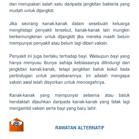
dan merupakan salah satu daripada jangkitan bakteria yang
mudah untuk dijangkiti.
Jika seorang kanak-kanak dalam sesebuah keluarga
menghidapi penyakit tersebut, kanak-kanak lain mungkin
berkemungkinan untuk dijangkiti jika mereka masih belum
mempunyai penyakit atau belum lagi diberi vaksin.
Penyakit ini juga berlaku terhadap bayi. Walaupun bayi yang
hanya menyusu ibunya sahaja kebiasaanya dilindungi dari
jangkitan kanak-kanak, tetapi jangkitan batuk kokol tiada
perlindugan untuk penyebarannya. Ini adalah mengapa
vaksin awal telah disyorkan untuk mencegahnya.
Kanak-kanak yang mempunyai selsema atau batuk
hendaklah dijauhkan daripada kanak-kanak yang tidak lagi
mengambil vaksin serta bayi yang baru lahir.
RAWATAN ALTERNATIF