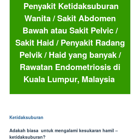
Penyakit Ketidaksuburan
Wanita / Sakit Abdomen
Bawah atau Sakit Pelvic /
Sakit Haid / Penyakit Radang
Pelvik / Haid yang banyak /
Rawatan Endometriosis di
Kuala Lumpur, Malaysia
Ketidaksuburan
Adakah biasa untuk mengalami kesukaran hamil –
ketidaksuburan?