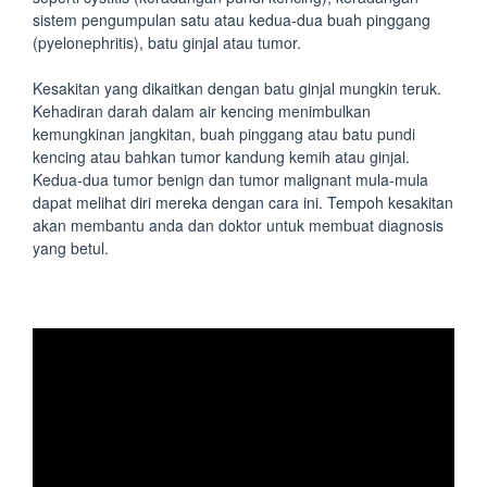
sistem pengumpulan satu atau kedua-dua buah pinggang
(pyelonephritis), batu ginjal atau tumor.
Kesakitan yang dikaitkan dengan batu ginjal mungkin teruk.
Kehadiran darah dalam air kencing menimbulkan
kemungkinan jangkitan, buah pinggang atau batu pundi
kencing atau bahkan tumor kandung kemih atau ginjal.
Kedua-dua tumor benign dan tumor malignant mula-mula
dapat melihat diri mereka dengan cara ini. Tempoh kesakitan
akan membantu anda dan doktor untuk membuat diagnosis
yang betul.