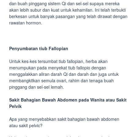
dan buah pinggang sistem Qi dan sel-sel supaya mereka
akan lebih subur dan kuat untuk kehamilan. Ini telah terbukti
berkesan untuk banyak pasangan yang telah dirawat dengan
rawatan hormon.
Penyumbatan tiub Fallopian
Untuk kes-kes tersumbat tiub fallopian, herba akan
menumpukan pada menyekat tiub fallopio dengan
menggalakkan aliran darah Qi dan darah dan juga untuk
membangkitkan semula ovari, rahim dan tenaga buah
pinggang dan sel-sel lemah.
Sakit Bahagian Bawah Abdomen pada Wanita atau Sakit
Pelvik
Apa yang menyebabkan sakit bahagian bawah abdomen
atau sakit pelvic?