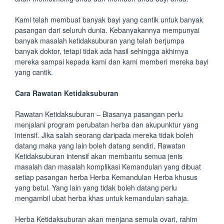
Kami telah membuat banyak bayi yang cantik untuk banyak
pasangan dari seluruh dunia. Kebanyakannya mempunyai
banyak masalah ketidaksuburan yang telah berjumpa
banyak doktor, tetapi tidak ada hasil sehingga akhirnya
mereka sampai kepada kami dan kami memberi mereka bayi
yang cantik.
Cara Rawatan Ketidaksuburan
Rawatan Ketidaksuburan – Biasanya pasangan perlu
menjalani program perubatan herba dan akupunktur yang
intensif. Jika salah seorang daripada mereka tidak boleh
datang maka yang lain boleh datang sendiri. Rawatan
Ketidaksuburan intensif akan membantu semua jenis
masalah dan masalah komplikasi Kemandulan yang dibuat
setiap pasangan herba Herba Kemandulan Herba khusus
yang betul. Yang lain yang tidak boleh datang perlu
mengambil ubat herba khas untuk kemandulan sahaja.
Herba Ketidaksuburan akan menjana semula ovari, rahim