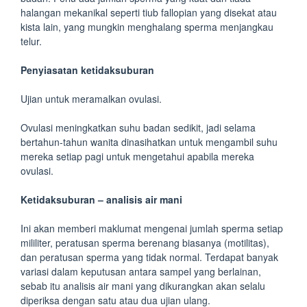
halangan mekanikal seperti tiub fallopian yang disekat atau
kista lain, yang mungkin menghalang sperma menjangkau
telur.
Penyiasatan ketidaksuburan
Ujian untuk meramalkan ovulasi.
Ovulasi meningkatkan suhu badan sedikit, jadi selama
bertahun-tahun wanita dinasihatkan untuk mengambil suhu
mereka setiap pagi untuk mengetahui apabila mereka
ovulasi.
Ketidaksuburan – analisis air mani
Ini akan memberi maklumat mengenai jumlah sperma setiap
mililiter, peratusan sperma berenang biasanya (motilitas),
dan peratusan sperma yang tidak normal. Terdapat banyak
variasi dalam keputusan antara sampel yang berlainan,
sebab itu analisis air mani yang dikurangkan akan selalu
diperiksa dengan satu atau dua ujian ulang.