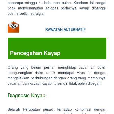
beberapa minggu ke beberapa bulan. Keadaan Ini sangat
tidak menyenangkan selepas berlaknya kayap dipanggil
postherpetic neuralgia.
RAWATAN ALTERNATIF
Pencegahan Kayap
Orang yang belum pernah menghidap cacar air boleh
mengurangkan risiko untuk mendapat virus ini dengan
mengelakkan perhubungan dengan orang yang mempunyai
cacar air dan kayap. Kayap itu sendiri tidak boleh dicegah.
Diagnosis Kayap
Sejarah Perubatan pesakit terhadap kombinasi dengan