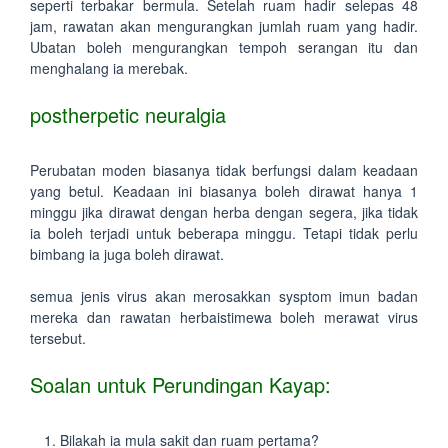
seperti terbakar bermula. Setelah ruam hadir selepas 48
jam, rawatan akan mengurangkan jumlah ruam yang hadir.
Ubatan boleh mengurangkan tempoh serangan itu dan
menghalang ia merebak.
postherpetic neuralgia
Perubatan moden biasanya tidak berfungsi dalam keadaan
yang betul. Keadaan ini biasanya boleh dirawat hanya 1
minggu jika dirawat dengan herba dengan segera, jika tidak
ia boleh terjadi untuk beberapa minggu. Tetapi tidak perlu
bimbang ia juga boleh dirawat.
semua jenis virus akan merosakkan sysptom imun badan
mereka dan rawatan herbaistimewa boleh merawat virus
tersebut.
Soalan untuk Perundingan Kayap:
Bilakah ia mula sakit dan ruam pertama?