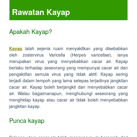
Rawatan Kayap
Apakah Kayap?
Kayap
ialah sejenis ruam menyakitkan yang disebabkan
oleh zostervirus Varicella (Herpes varicellae), ianya
merupakan virus yang menyebabkan cacar air. Kayap
berlaku terhadap seseorang yang mempunyai cacar air dan
pengaktifan semula virus yang tidak aktif. Kayap sering
terjadi dalam tempoh yang lama selepas terjadinya jangkitan
cacar air. Kayap boleh berjangkit dan menyebabkan cacar
air. Walau bagaimanapun, menghubungi seseorang yang
menghidap kayap atau cacar air tidak boleh menyebabkan
jangkitan kayap.
Punca kayap