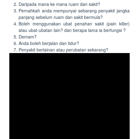
Daripada mana ke mana ruam dan sakit?
Pernahkah anda mempunyai sebarang penyakit jangka
panjang sebelum ruam dan sakit bermula?
Boleh menggunakan ubat penahan sakit (pain killer)
atau ubat-ubatan lain? dan berapa lama ia berfungsi ?
Demam?
Anda boleh berjalan dan tidur?
Penyakit berlainan atau perubatan sekarang?