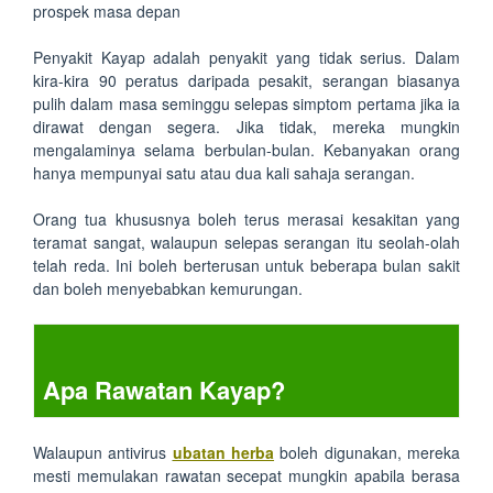
prospek masa depan
Penyakit Kayap adalah penyakit yang tidak serius. Dalam
kira-kira 90 peratus daripada pesakit, serangan biasanya
pulih dalam masa seminggu selepas simptom pertama jika ia
dirawat dengan segera. Jika tidak, mereka mungkin
mengalaminya selama berbulan-bulan. Kebanyakan orang
hanya mempunyai satu atau dua kali sahaja serangan.
Orang tua khususnya boleh terus merasai kesakitan yang
teramat sangat, walaupun selepas serangan itu seolah-olah
telah reda. Ini boleh berterusan untuk beberapa bulan sakit
dan boleh menyebabkan kemurungan.
Apa Rawatan Kayap?
Walaupun antivirus
ubatan herba
boleh digunakan, mereka
mesti memulakan rawatan secepat mungkin apabila berasa