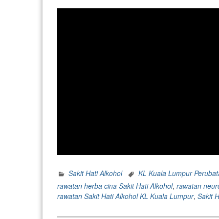
Sakit Hati Alkohol
KL Kuala Lumpur Perubatan
rawatan herba cina Sakit Hati Alkohol
,
rawatan neuro
rawatan Sakit Hati Alkohol KL Kuala Lumpur
,
Sakit H