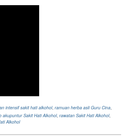
 intensif sakit hati alkohol
,
ramuan herba asli Guru Cina
,
 akupuntur Sakit Hati Alkohol
,
rawatan Sakit Hati Alkohol
,
ati Alkohol